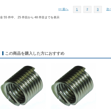
<< 前へ
次へ
1
2
3
全 55 件中、 25 件目から 48 件目までを表示
この商品を購入した方におすすめ