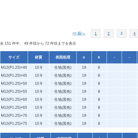
<< 前へ
1
2
3
4
全 151 件中、 49 件目から 72 件目までを表示
サイズ
材質
表面処理
s
k
-
-
M12(P1.25)×40
10.9
生地(黒色)
19
8
M12(P1.25)×45
10.9
生地(黒色)
19
8
M12(P1.25)×50
10.9
生地(黒色)
19
8
M12(P1.25)×55
10.9
生地(黒色)
19
8
M12(P1.25)×60
10.9
生地(黒色)
19
8
M12(P1.25)×65
10.9
生地(黒色)
19
8
M12(P1.25)×70
10.9
生地(黒色)
19
8
M12(P1.25)×75
10.9
生地(黒色)
19
8