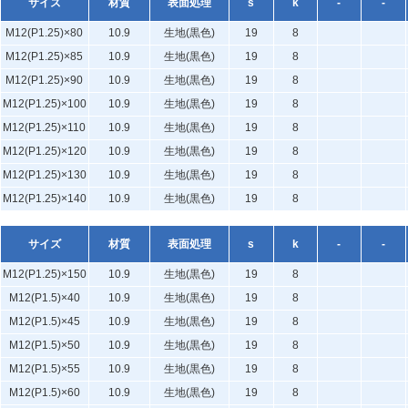
サイズ
材質
表面処理
s
k
-
-
M12(P1.25)×80
10.9
生地(黒色)
19
8
M12(P1.25)×85
10.9
生地(黒色)
19
8
M12(P1.25)×90
10.9
生地(黒色)
19
8
M12(P1.25)×100
10.9
生地(黒色)
19
8
M12(P1.25)×110
10.9
生地(黒色)
19
8
M12(P1.25)×120
10.9
生地(黒色)
19
8
M12(P1.25)×130
10.9
生地(黒色)
19
8
M12(P1.25)×140
10.9
生地(黒色)
19
8
サイズ
材質
表面処理
s
k
-
-
M12(P1.25)×150
10.9
生地(黒色)
19
8
M12(P1.5)×40
10.9
生地(黒色)
19
8
M12(P1.5)×45
10.9
生地(黒色)
19
8
M12(P1.5)×50
10.9
生地(黒色)
19
8
M12(P1.5)×55
10.9
生地(黒色)
19
8
M12(P1.5)×60
10.9
生地(黒色)
19
8