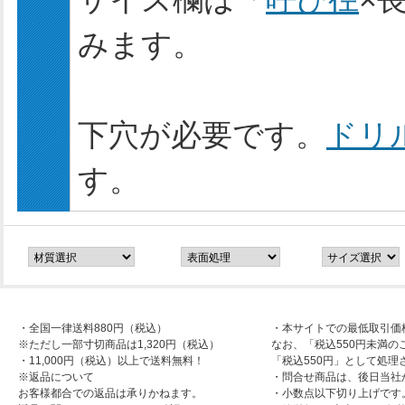
みます。
下穴が必要です。
ドリ
す。
・全国一律送料880円（税込）
・本サイトでの最低取引価
※ただし一部寸切商品は1,320円（税込）
なお、「税込550円未満の
・11,000円（税込）以上で送料無料！
「税込550円」として処理
※返品について
・問合せ商品は、後日当社
お客様都合での返品は承りかねます。
・小数点以下切り上げです