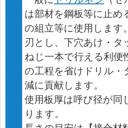
は部材を鋼板等に止め
の組立等に使用します
刃とし、下穴あけ・タ
ねじ一本で行える利便
の工程を省けドリル・
減に貢献します。
使用板厚は呼び径が同
ります。