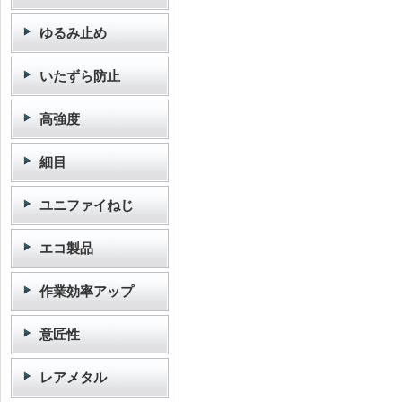
ゆるみ止め
いたずら防止
高強度
細目
ユニファイねじ
エコ製品
作業効率アップ
意匠性
レアメタル