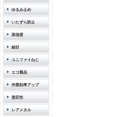
ゆるみ止め
いたずら防止
高強度
細目
ユニファイねじ
エコ製品
作業効率アップ
意匠性
レアメタル