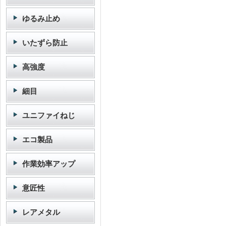
ゆるみ止め
いたずら防止
高強度
細目
ユニファイねじ
エコ製品
作業効率アップ
意匠性
レアメタル