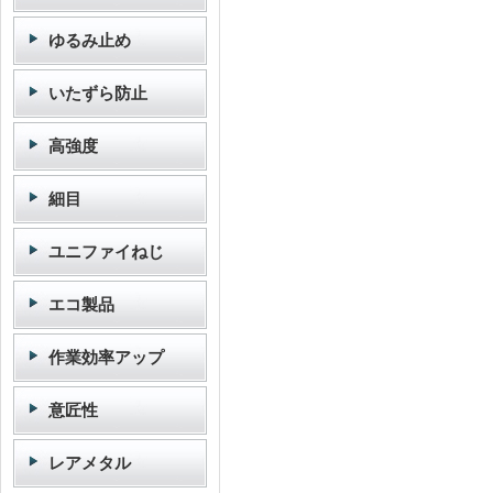
ゆるみ止め
いたずら防止
高強度
細目
ユニファイねじ
エコ製品
作業効率アップ
意匠性
レアメタル