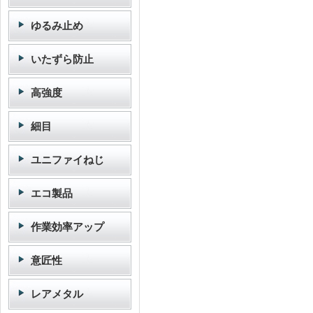
ゆるみ止め
いたずら防止
高強度
細目
ユニファイねじ
エコ製品
作業効率アップ
意匠性
レアメタル